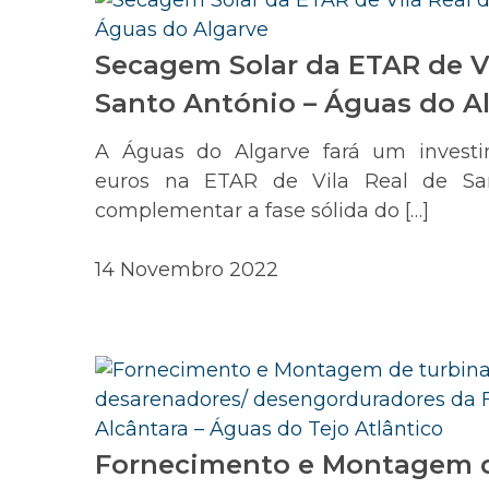
Secagem Solar da ETAR de Vi
Santo António – Águas do A
A Águas do Algarve fará um investi
euros na ETAR de Vila Real de Sa
complementar a fase sólida do […]
14 Novembro 2022
Fornecimento e Montagem d