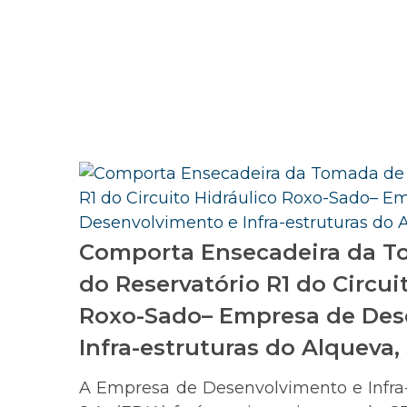
Comporta Ensecadeira da 
do Reservatório R1 do Circui
Roxo-Sado– Empresa de Des
Infra-estruturas do Alqueva, 
A Empresa de Desenvolvimento e Infra-