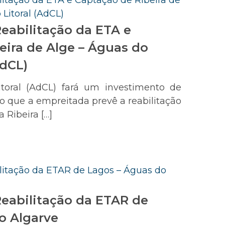
eabilitação da ETA e
eira de Alge – Águas do
AdCL)
toral (AdCL) fará um investimento de
do que a empreitada prevê a reabilitação
 Ribeira […]
eabilitação da ETAR de
o Algarve