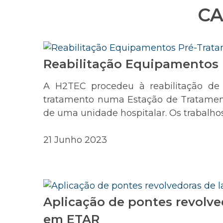
CA
Reabilitação Equipamentos
A H2TEC procedeu à reabilitação de
tratamento numa Estação de Tratamen
de uma unidade hospitalar. Os trabalhos 
21 Junho 2023
Aplicação de pontes revolve
em ETAR