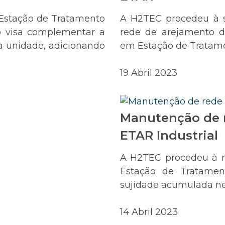
Estação de Tratamento
A H2TEC procedeu à s
o visa complementar a
rede de arejamento 
a unidade, adicionando
em Estação de Tratame
19 Abril 2023
Manutenção de 
ETAR Industrial
A H2TEC procedeu à 
Estação de Tratament
sujidade acumulada ne
14 Abril 2023