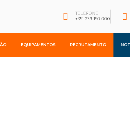
TELEFONE
+351 239 150 000
ÇÃO
EQUIPAMENTOS
RECRUTAMENTO
NOT