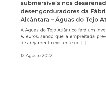
submersíveis nos desarenad
desengorduradores da Fábri
Alcântara – Águas do Tejo A
A Águas do Tejo Atlântico fará um inv
€ euros, sendo que a empreitada prev
de arejamento existente no […]
12 Agosto 2022