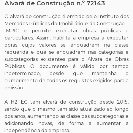
Alvará de Construção n.º 72143
O alvará de construção é emitido pelo Instituto dos
Mercados Públicos do Imobiliário e da Construção –
IMPIC e permite executar obras públicas e
particulares. Assim, habilita a empresa a executar
obras cujos valores se enquadrem na classe
requerida e que se enquadrem nas categorias e
subcategorias existentes para o Alvará de Obras
Públicas. O documento é válido por tempo
indeterminado, desde que mantenha o
cumprimento de todos os requisitos exigidos para a
emissão.
A H2TEC tem alvará de construção desde 2015,
sendo que o mesmo tem sido atualizado ao longo
dos anos, aumentando as classe das subcategorias e
adicionando novas, de forma a aumentar a
independência da empresa.