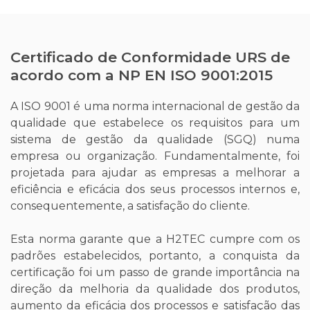
Certificado de Conformidade URS de
acordo com a NP EN ISO 9001:2015
A ISO 9001 é uma norma internacional de gestão da
qualidade que estabelece os requisitos para um
sistema de gestão da qualidade (SGQ) numa
empresa ou organização. Fundamentalmente, foi
projetada para ajudar as empresas a melhorar a
eficiência e eficácia dos seus processos internos e,
consequentemente, a satisfação do cliente.
Esta norma garante que a H2TEC cumpre com os
padrões estabelecidos, portanto, a conquista da
certificação foi um passo de grande importância na
direção da melhoria da qualidade dos produtos,
aumento da eficácia dos processos e satisfação das