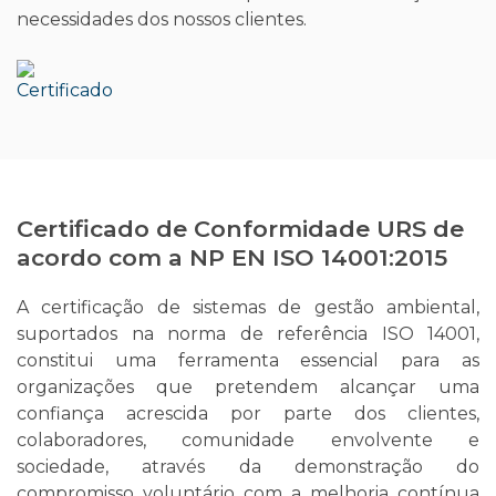
necessidades dos nossos clientes.
Certificado de Conformidade URS de
acordo com a NP EN ISO 14001:2015
A certificação de sistemas de gestão ambiental,
suportados na norma de referência ISO 14001,
constitui uma ferramenta essencial para as
organizações que pretendem alcançar uma
confiança acrescida por parte dos clientes,
colaboradores, comunidade envolvente e
sociedade, através da demonstração do
compromisso voluntário com a melhoria contínua