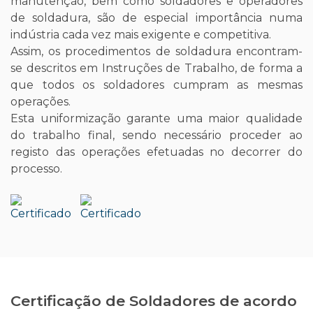
manutenção, bem como soldadores e operadores
de soldadura, são de especial importância numa
indústria cada vez mais exigente e competitiva.
Assim, os procedimentos de soldadura encontram-
se descritos em Instruções de Trabalho, de forma a
que todos os soldadores cumpram as mesmas
operações.
Esta uniformização garante uma maior qualidade
do trabalho final, sendo necessário proceder ao
registo das operações efetuadas no decorrer do
processo.
Certificação de Soldadores de acordo