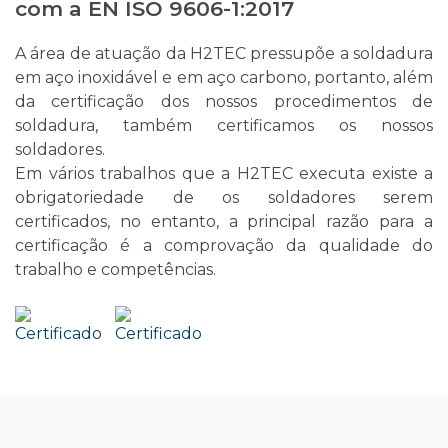
com a EN ISO 9606-1:2017
A área de atuação da H2TEC pressupõe a soldadura
em aço inoxidável e em aço carbono, portanto, além
da certificação dos nossos procedimentos de
soldadura, também certificamos os nossos
soldadores.
Em vários trabalhos que a H2TEC executa existe a
obrigatoriedade de os soldadores serem
certificados, no entanto, a principal razão para a
certificação é a comprovação da qualidade do
trabalho e competências.