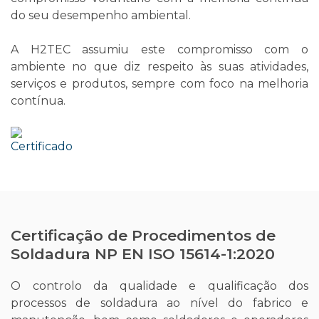
do seu desempenho ambiental.
A H2TEC assumiu este compromisso com o
ambiente no que diz respeito às suas atividades,
serviços e produtos, sempre com foco na melhoria
contínua.
Certificação de Procedimentos de
Soldadura NP EN ISO 15614-1:2020
O controlo da qualidade e qualificação dos
processos de soldadura ao nível do fabrico e