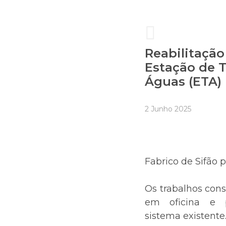
Reabilitação
Estação de 
Águas (ETA)
2 Junho 2025
Fabrico de Sifão p
Os trabalhos cons
em oficina e p
sistema existente