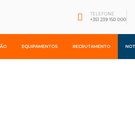
TELEFONE
+351 239 150 000
ÇÃO
EQUIPAMENTOS
RECRUTAMENTO
NOT