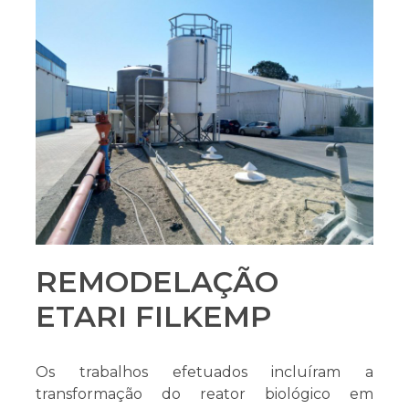
REMODELAÇÃO
ETARI FILKEMP
Os trabalhos efetuados incluíram a
transformação do reator biológico em