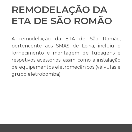
REMODELAÇÃO DA
ETA DE SÃO ROMÃO
A remodelação da ETA de São Romão,
pertencente aos SMAS de Leiria, incluiu o
fornecimento e montagem de tubagens e
respetivos acessórios, assim como a instalação
de equipamentos eletromecânicos (válvulas e
grupo eletrobomba).