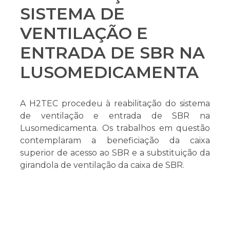
SISTEMA DE
VENTILAÇÃO E
ENTRADA DE SBR NA
LUSOMEDICAMENTA
A H2TEC procedeu à reabilitação do sistema
de ventilação e entrada de SBR na
Lusomedicamenta. Os trabalhos em questão
contemplaram a beneficiação da caixa
superior de acesso ao SBR e a substituição da
girandola de ventilação da caixa de SBR.