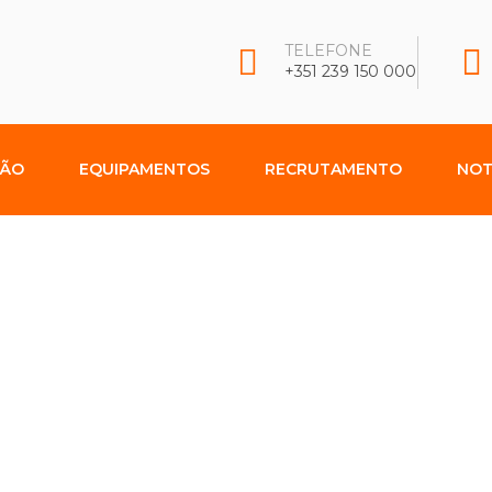
TELEFONE
+351 239 150 000
ÇÃO
EQUIPAMENTOS
RECRUTAMENTO
NOT