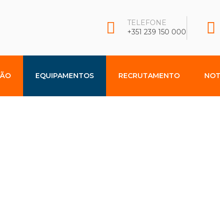
TELEFONE
+351 239 150 000
ÇÃO
EQUIPAMENTOS
RECRUTAMENTO
NOT