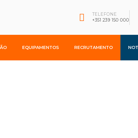
TELEFONE
+351 239 150 000
ÇÃO
EQUIPAMENTOS
RECRUTAMENTO
NOT