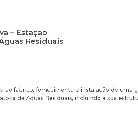
va – Estação
Águas Residuais
 ao fabrico, fornecimento e instalação de uma gr
tória de Águas Residuais, incluindo a sua estrutu