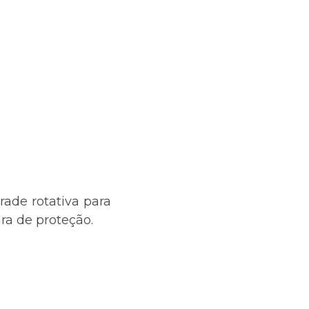
ade rotativa para
ra de proteção.