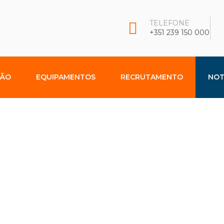
TELEFONE
+351 239 150 000
ÇÃO
EQUIPAMENTOS
RECRUTAMENTO
NOT