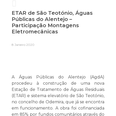
ETAR de São Teotónio, Águas
Públicas do Alentejo –
Participação Montagens
Eletromecânicas
8 Janeiro 2020
A Águas Públicas do Alentejo (AgdA)
procedeu à construção de uma nova
Estação de Tratamento de Águas Residuais
(ETAR) e sistema elevatório de São Teotónio,
no concelho de Odemira, que já se encontra
em funcionamento. A obra foi cofinanciada
em 85% por fundos comunitários através do