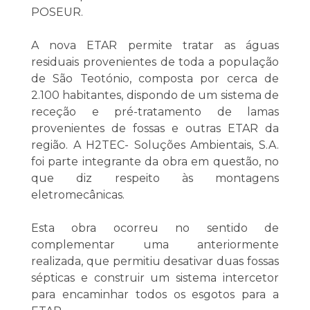
POSEUR.
A nova ETAR permite tratar as águas
residuais provenientes de toda a população
de São Teotónio, composta por cerca de
2.100 habitantes, dispondo de um sistema de
receção e pré-tratamento de lamas
provenientes de fossas e outras ETAR da
região. A H2TEC- Soluções Ambientais, S.A.
foi parte integrante da obra em questão, no
que diz respeito às montagens
eletromecânicas.
Esta obra ocorreu no sentido de
complementar uma anteriormente
realizada, que permitiu desativar duas fossas
sépticas e construir um sistema intercetor
para encaminhar todos os esgotos para a