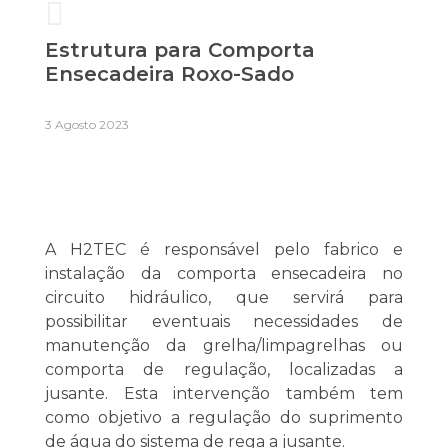
Estrutura para Comporta
Ensecadeira Roxo-Sado
3 Agosto 2023
A H2TEC é responsável pelo fabrico e
instalação da comporta ensecadeira no
circuito hidráulico, que servirá para
possibilitar eventuais necessidades de
manutenção da grelha/limpagrelhas ou
comporta de regulação, localizadas a
jusante. Esta intervenção também tem
como objetivo a regulação do suprimento
de água do sistema de rega a jusante.