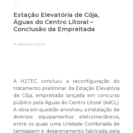
Estação Elevatória de Côja,
Águas do Centro Litoral –
Conclusão da Empreitada
14 Setembro 2020
A H2TEC concluiu a reconfiguração do
tratamento preliminar da Estação Elevatória
de Côja, empreitada lançada em concurso
público pela Águas do Centro Litoral (AdCL).
A obra em questão envolveu a instalação de
diversos equipamentos eletromecânicos,
entre os quais uma Unidade Combinada de
tamisagem e desarenamento fabricada pela