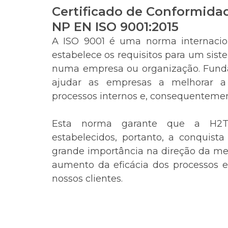
Certificado de Conformida
NP EN ISO 9001:2015
A ISO 9001 é uma norma internacio
estabelece os requisitos para um sis
numa empresa ou organização. Funda
ajudar as empresas a melhorar a 
processos internos e, consequentement
Esta norma garante que a H2
estabelecidos, portanto, a conquista
grande importância na direção da mel
aumento da eficácia dos processos e
nossos clientes.