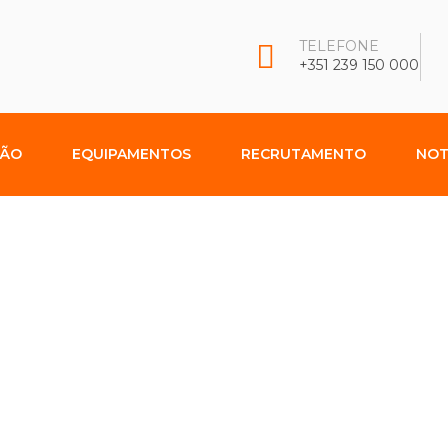
TELEFONE
+351 239 150 000
ÇÃO
EQUIPAMENTOS
RECRUTAMENTO
NOT