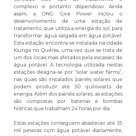
complexo e portanto dispendioso. Ainda
assim, a ONG Give Power iniciou o
desenvolvimento de uma estação de
tratamento, que utiliza a energia do sol, para
transformar água salgada em água potável.
Esta estação encontra-se instalada na cidade
Kiunga no Quénia, uma vez que se trata de
um dos locais mais afetados pela escassez de
água potável. A tecnologia utilizada nestas
estações designa-se por “solar water farms”,
nas quais são instalados painéis solares que
podem produzir até 50 quilowatts de
energia. Além dos painéis solares, as estações
são compostas por baterias e bombas
hídricas que trabalham 24 horas por dia.
Estas estações conseguem abastecer até 35
mil pessoas com água potável diariamente,