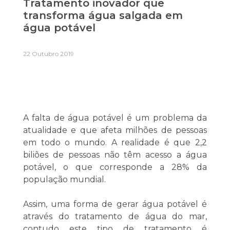
Tratamento inovador que
transforma água salgada em
água potável
22 Outubro 2019
A falta de água potável é um problema da
atualidade e que afeta milhões de pessoas
em todo o mundo. A realidade é que 2,2
biliões de pessoas não têm acesso a água
potável, o que corresponde a 28% da
população mundial.
Assim, uma forma de gerar água potável é
através do tratamento de água do mar,
contudo este tipo de tratamento é