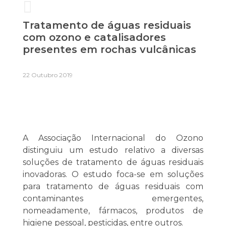
Tratamento de águas residuais
com ozono e catalisadores
presentes em rochas vulcânicas
22 Outubro 2019
A Associação Internacional do Ozono
distinguiu um estudo relativo a diversas
soluções de tratamento de águas residuais
inovadoras. O estudo foca-se em soluções
para tratamento de águas residuais com
contaminantes emergentes,
nomeadamente, fármacos, produtos de
higiene pessoal, pesticidas, entre outros.