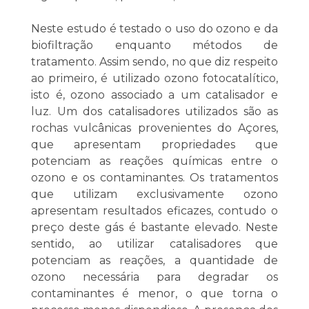
Neste estudo é testado o uso do ozono e da
biofiltração enquanto métodos de
tratamento. Assim sendo, no que diz respeito
ao primeiro, é utilizado ozono fotocatalítico,
isto é, ozono associado a um catalisador e
luz. Um dos catalisadores utilizados são as
rochas vulcânicas provenientes do Açores,
que apresentam propriedades que
potenciam as reações químicas entre o
ozono e os contaminantes. Os tratamentos
que utilizam exclusivamente ozono
apresentam resultados eficazes, contudo o
preço deste gás é bastante elevado. Neste
sentido, ao utilizar catalisadores que
potenciam as reações, a quantidade de
ozono necessária para degradar os
contaminantes é menor, o que torna o